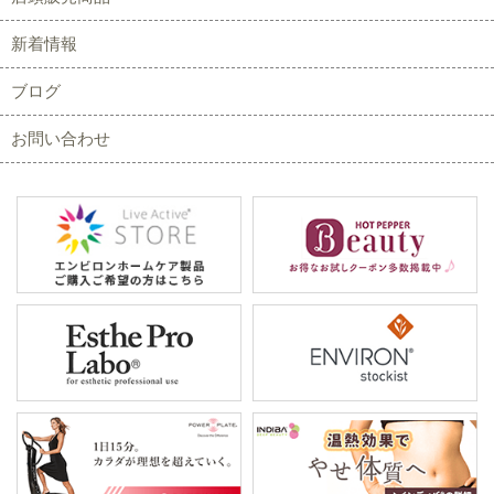
新着情報
ブログ
お問い合わせ