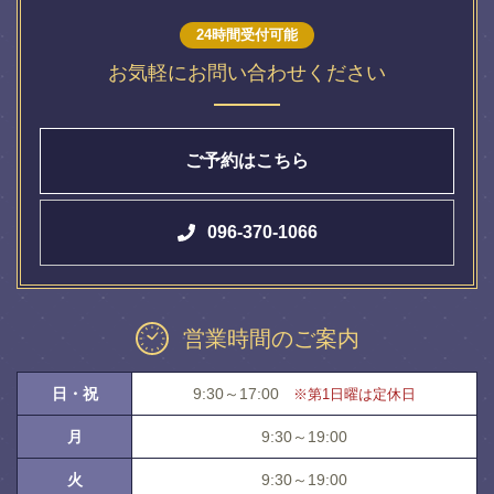
24時間受付可能
お気軽にお問い合わせください
ご予約はこちら
096-370-1066
営業時間のご案内
日・祝
9:30～17:00
※第1日曜は定休日
月
9:30～19:00
火
9:30～19:00