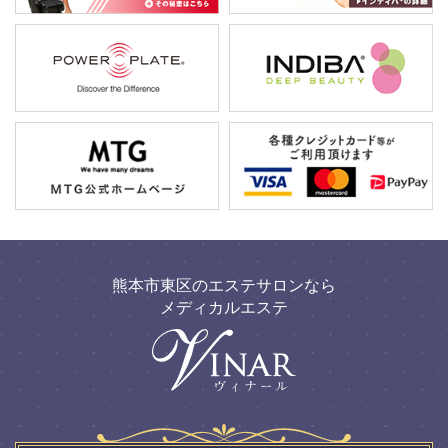
熊本市東区のエステサロンなら
メディカルエステ