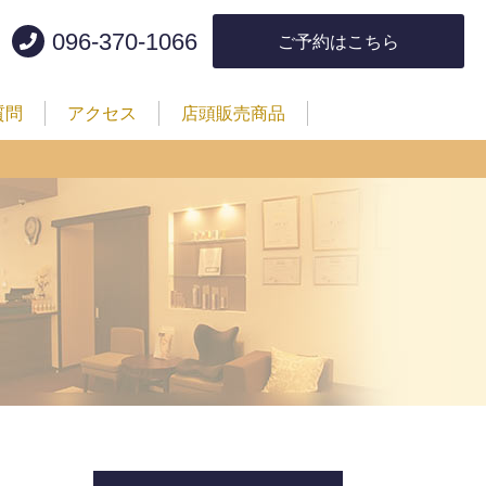
096-370-1066
ご予約はこちら
質問
アクセス
店頭販売商品