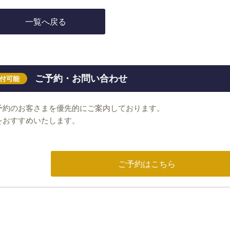
一覧へ戻る
ご予約・お問い合わせ
受付可能
予約のお客さまを優先的にご案内しております。
をおすすめいたします。
ご予約はこちら