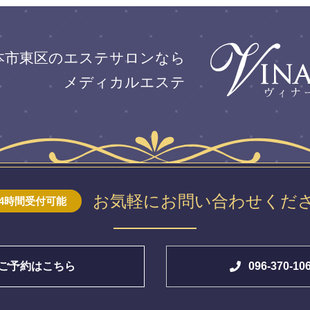
本市東区のエステサロンなら
メディカルエステ
お気軽にお問い合わせくだ
24時間受付可能
ご予約はこちら
096-370-10