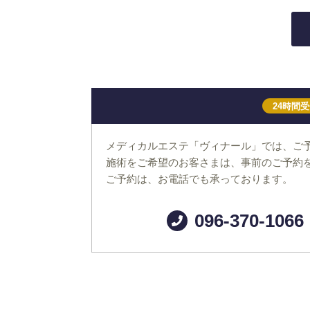
24時間
メディカルエステ「ヴィナール」では、ご
施術をご希望のお客さまは、事前のご予約
ご予約は、お電話でも承っております。
096-370-1066