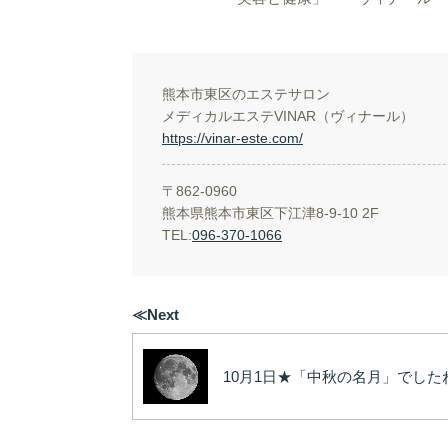
熊本市東区のエステサロン
メディカルエステVINAR（ヴィナール）
https://vinar-este.com/
〒862-0960
熊本県熊本市東区下江津8-9-10 2F
TEL:
096-370-1066
≪Next
10月1日★「中秋の名月」でした