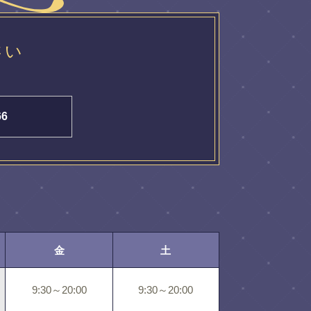
さい
66
金
土
9:30～20:00
9:30～20:00