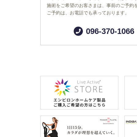
施術をご希望のお客さまは、事前のご予約
ご予約は、お電話でも承っております。
096-370-1066