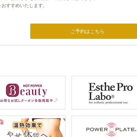
をおすすめいたします。
ご予約はこちら