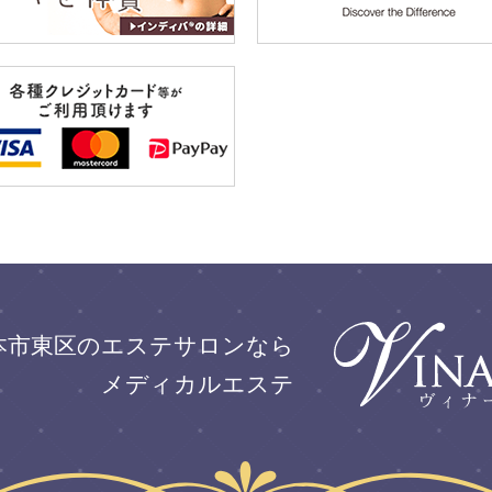
本市東区のエステサロンなら
メディカルエステ