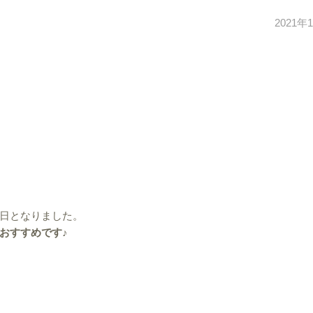
2021年
日となりました。
おすすめです♪