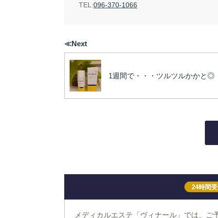
TEL:
096-370-1066
≪Next
1週間で・・・ツルツルかかと◎
24時間
メディカルエステ「ヴィナール」では、ご