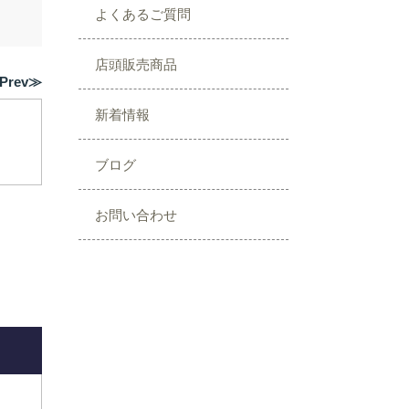
よくあるご質問
店頭販売商品
Prev≫
新着情報
ブログ
お問い合わせ