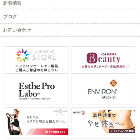
新着情報
ブログ
お問い合わせ