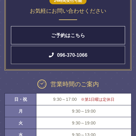
24時間受付可能
お気軽にお問い合わせください
ご予約はこちら
096-370-1066
営業時間のご案内
日・祝
9:30～17:00
※第1日曜は定休日
月
9:30～19:00
火
9:30～19:00
水
9:30～13:00