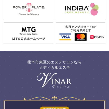
熊本市東区のエステサロンなら
メディカルエステ