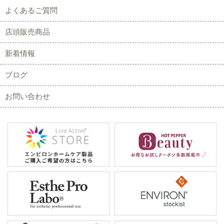
よくあるご質問
店頭販売商品
新着情報
ブログ
お問い合わせ