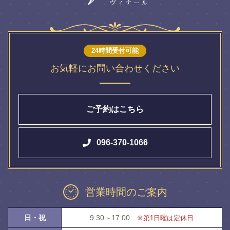
24時間受付可能
お気軽にお問い合わせください
ご予約はこちら
096-370-1066
営業時間のご案内
日・祝
9:30～17:00
※第1日曜は定休日