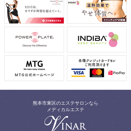
熊本市東区のエステサロンなら
メディカルエステ