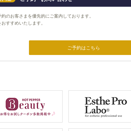
予約のお客さまを優先的にご案内しております。
をおすすめいたします。
ご予約はこちら