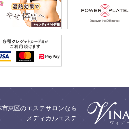
本市東区のエステサロンなら
メディカルエステ