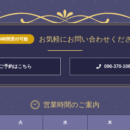
お気軽にお問い合わせくだ
24時間受付可能
ご予約はこちら
096-370-10
営業時間のご案内
火
水
木