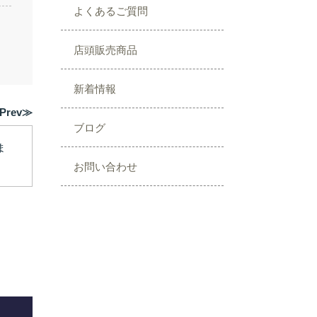
よくあるご質問
店頭販売商品
新着情報
Prev≫
ブログ
ま
お問い合わせ