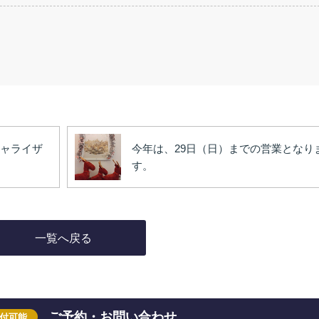
ャライザ
今年は、29日（日）までの営業となり
す。
一覧へ戻る
ご予約・お問い合わせ
受付可能