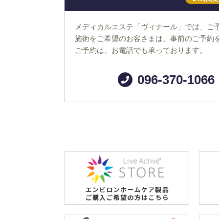
メディカルエステ「ヴィナール」では、ご
施術をご希望のお客さまは、事前のご予約
ご予約は、お電話でも承っております。
096-370-1066