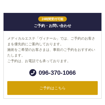
24時間受付可能
ご予約・お問い合わせ
メディカルエステ「ヴィナール」では、ご予約のお客さ
まを優先的にご案内しております。
施術をご希望のお客さまは、事前のご予約をおすすめい
たします。
ご予約は、お電話でも承っております。
096-370-1066
ご予約はこちら