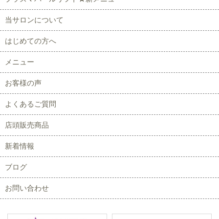
当サロンについて
はじめての方へ
メニュー
お客様の声
よくあるご質問
店頭販売商品
新着情報
ブログ
お問い合わせ