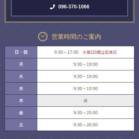
096-370-1066
営業時間のご案内
日・祝
9:30～17:00
※第1日曜は定休日
月
9:30～19:00
火
9:30～19:00
水
9:30～13:00
木
休
金
9:30～20:00
土
9:30～20:00