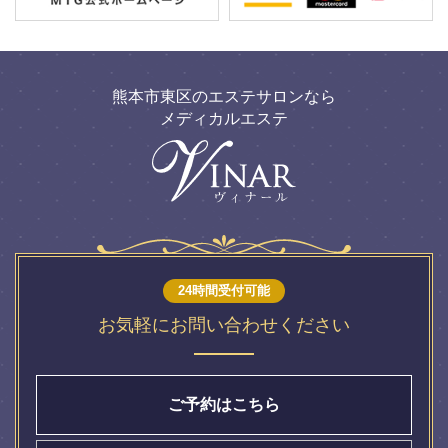
熊本市東区のエステサロンなら
メディカルエステ
24時間受付可能
お気軽にお問い合わせください
ご予約はこちら