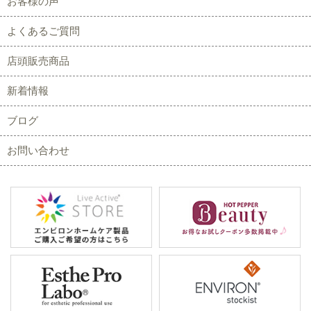
お客様の声
よくあるご質問
店頭販売商品
新着情報
ブログ
お問い合わせ