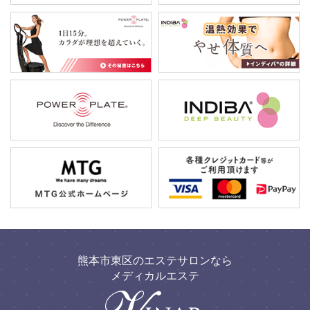
熊本市東区のエステサロンなら
メディカルエステ