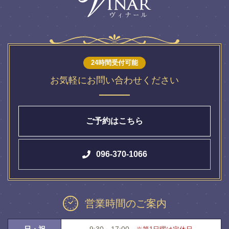
24時間受付可能
お気軽にお問い合わせください
ご予約はこちら
096-370-1066
営業時間のご案内
日・祝
9:30～17:00