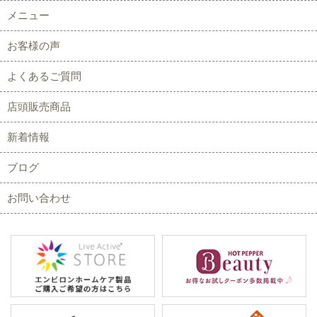
メニュー
お客様の声
よくあるご質問
店頭販売商品
新着情報
ブログ
お問い合わせ