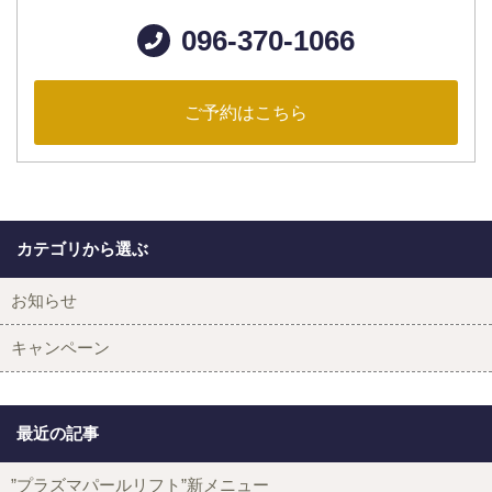
096-370-1066
ご予約はこちら
カテゴリから選ぶ
お知らせ
キャンペーン
最近の記事
”プラズマパールリフト”新メニュー