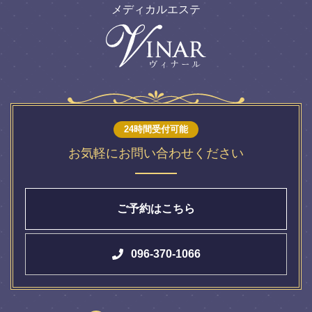
メディカルエステ
24時間受付可能
お気軽にお問い合わせください
ご予約はこちら
096-370-1066