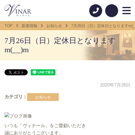
TOP
新着情報
お知らせ
7月26日（日）定休日となりますm(_
7月26日（日）定休日となります
m(__)m
2020年7月26日
カテゴリ
お知らせ
いつも「ヴィナール」をご愛顧いただき
誠にありがとうございます。