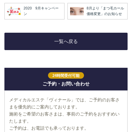
2020 9月キャンペー
8月より「まつ毛カール
ン
価格変更」のお知らせ
一覧へ戻る
24時間受付可能
ご予約・お問い合わせ
メディカルエステ「ヴィナール」では、ご予約のお客さ
まを優先的にご案内しております。
施術をご希望のお客さまは、事前のご予約をおすすめい
たします。
ご予約は、お電話でも承っております。