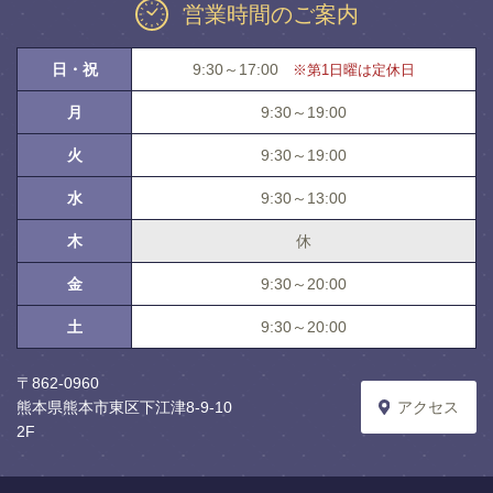
営業時間のご案内
日・祝
9:30～17:00
※第1日曜は定休日
月
9:30～19:00
火
9:30～19:00
水
9:30～13:00
木
休
金
9:30～20:00
土
9:30～20:00
〒862-0960
熊本県熊本市東区下江津8-9-10
アクセス
2F