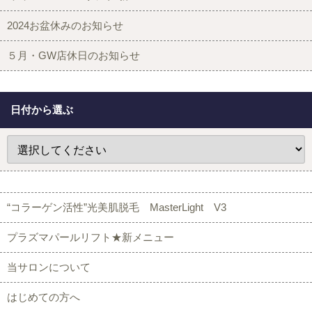
2024お盆休みのお知らせ
５月・GW店休日のお知らせ
日付から選ぶ
“コラーゲン活性”光美肌脱毛 MasterLight V3
プラズマパールリフト★新メニュー
当サロンについて
はじめての方へ