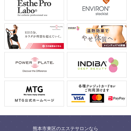
熊本市東区のエステサロンなら