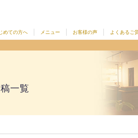
じめての方へ
メニュー
お客様の声
よくあるご
投稿一覧