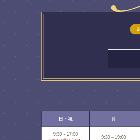
日・祝
月
9:30～17:00
9:30～19:00