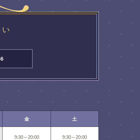
さい
66
金
土
9:30～20:00
9:30～20:00