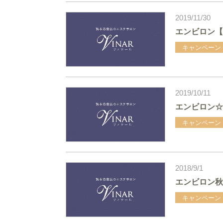
2019/11/30
エンビロン【
キャンペーン
2019/10/11
エンビロン☆
キャンペーン
2018/9/1
エンビロン秋
キャンペーン