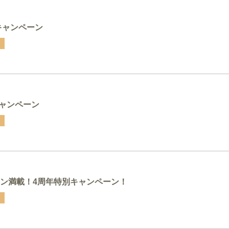
月キャンペーン
キャンペーン
ン満載！4周年特別キャンペーン！