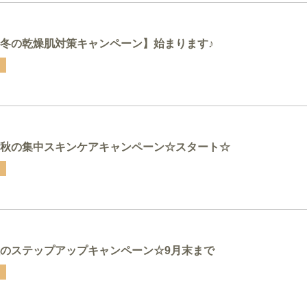
冬の乾燥肌対策キャンペーン】始まります♪
秋の集中スキンケアキャンペーン☆スタート☆
のステップアップキャンペーン☆9月末まで