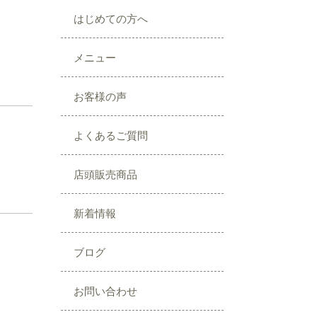
はじめての方へ
メニュー
お客様の声
よくあるご質問
店頭販売商品
新着情報
ブログ
お問い合わせ