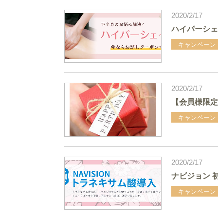
2020/2/17
ハイパーシェ
キャンペーン
2020/2/17
【会員様限定
キャンペーン
2020/2/17
ナビジョン 
キャンペーン