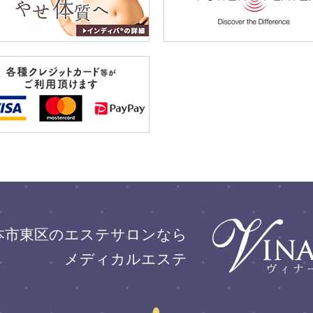
本市東区のエステサロンなら
メディカルエステ