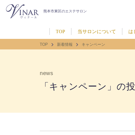
熊本市東区のエステサロン
TOP
当サロンについて
は
TOP
新着情報
キャンペーン
「キャンペーン」の