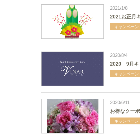
2021/1/8
2021お正
キャンペーン
2020/8/4
2020 9月
キャンペーン
2020/6/11
お得なクーポ
キャンペーン