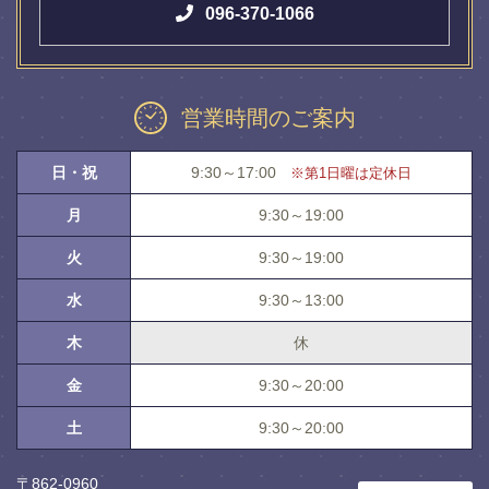
096-370-1066
営業時間のご案内
日・祝
9:30～17:00
※第1日曜は定休日
月
9:30～19:00
火
9:30～19:00
水
9:30～13:00
木
休
金
9:30～20:00
土
9:30～20:00
〒862-0960