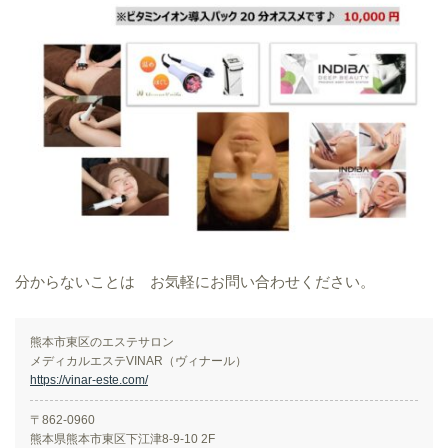
分からないことは お気軽にお問い合わせください。
熊本市東区のエステサロン
メディカルエステVINAR（ヴィナール）
https://vinar-este.com/
〒862-0960
熊本県熊本市東区下江津8-9-10 2F