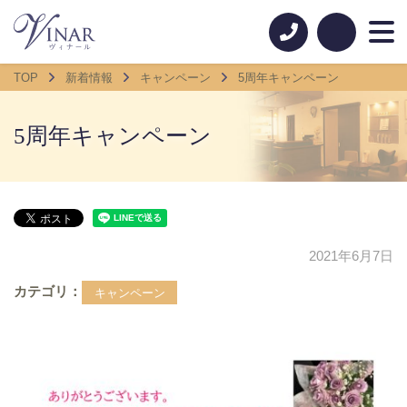
TOP
新着情報
キャンペーン
5周年キャンペーン
5周年キャンペーン
2021年6月7日
カテゴリ
キャンペーン