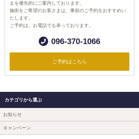
まを優先的にご案内しております。
施術をご希望のお客さまは、事前のご予約をおすすめい
たします。
ご予約は、お電話でも承っております。
096-370-1066
ご予約はこちら
カテゴリから選ぶ
お知らせ
キャンペーン