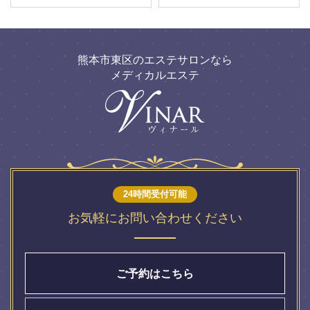
熊本市東区のエステサロンなら
メディカルエステ
24時間受付可能
お気軽にお問い合わせください
ご予約はこちら