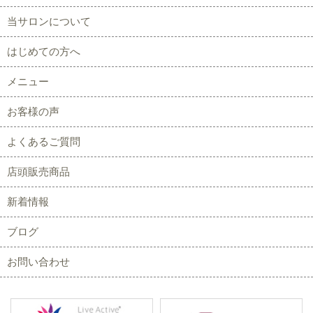
当サロンについて
はじめての方へ
メニュー
お客様の声
よくあるご質問
店頭販売商品
新着情報
ブログ
お問い合わせ