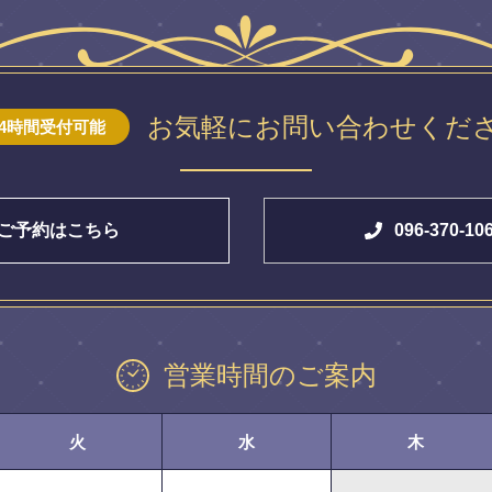
お気軽にお問い合わせくだ
24時間受付可能
ご予約はこちら
096-370-10
営業時間のご案内
火
水
木