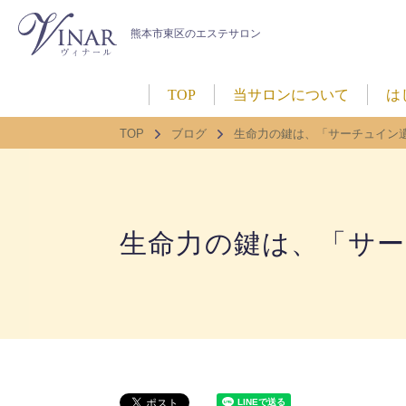
熊本市東区のエステサロン
TOP
当サロンについて
は
TOP
ブログ
生命力の鍵は、「サーチュイン
生命力の鍵は、「サー