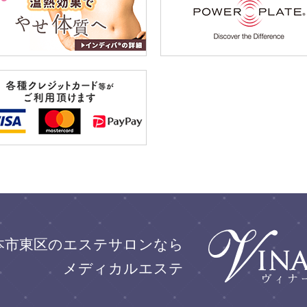
本市東区のエステサロンなら
メディカルエステ