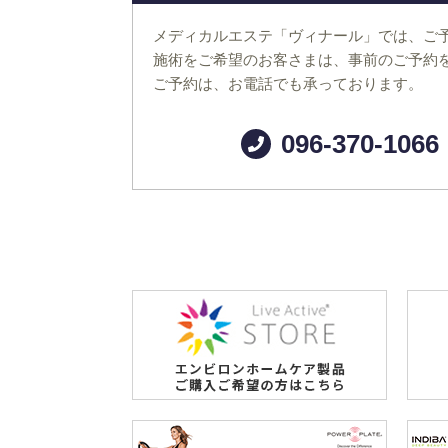
メディカルエステ「ヴィナール」では、ご
施術をご希望のお客さまは、事前のご予約
ご予約は、お電話でも承っております。
096-370-1066