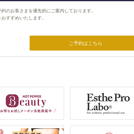
予約のお客さまを優先的にご案内しております。
をおすすめいたします。
ご予約はこちら