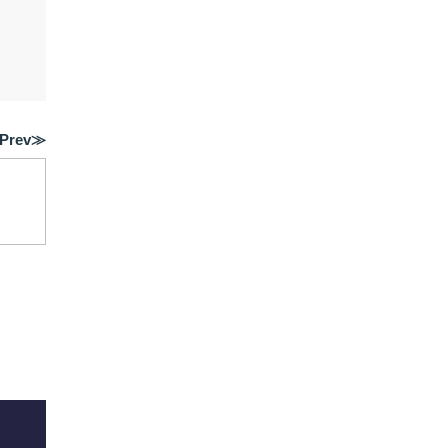
Prev≫