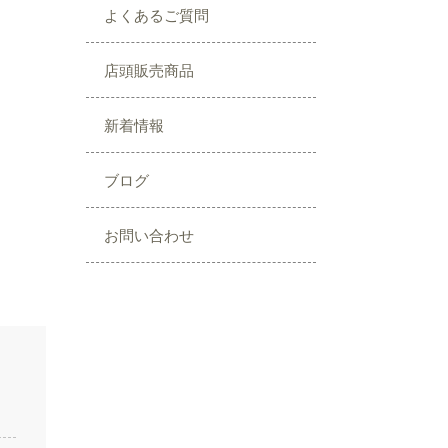
よくあるご質問
店頭販売商品
新着情報
ブログ
お問い合わせ