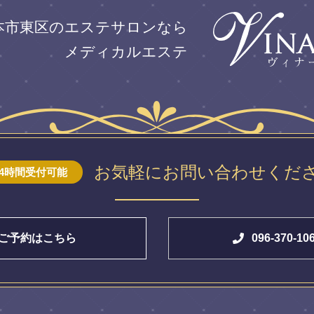
本市東区のエステサロンなら
メディカルエステ
お気軽にお問い合わせくだ
24時間受付可能
ご予約はこちら
096-370-10