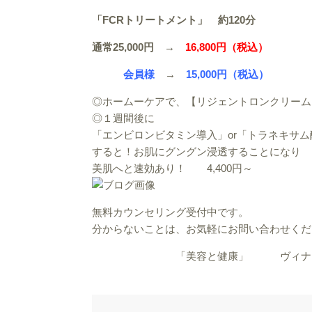
「FCRトリートメント」 約120分
通常25,000円
→
16,800円（税込）
会員様
→
15,000円（税込）
◎ホームーケアで、【リジェントロンクリーム
◎１週間後に
「エンビロンビタミン導入」or「トラネキサム
すると！お肌にグングン浸透することになり
美肌へと速効あり！ 4,400円～
無料カウンセリング受付中です。
分からないことは、お気軽にお問い合わせくだ
「美容と健康」 ヴィナ