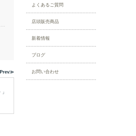
よくあるご質問
店頭販売商品
新着情報
ブログ
お問い合わせ
Prev≫
・」