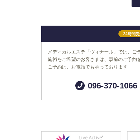
24時間
メディカルエステ「ヴィナール」では、ご
施術をご希望のお客さまは、事前のご予約
ご予約は、お電話でも承っております。
096-370-1066