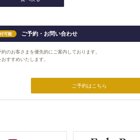
ご予約・お問い合わせ
受付可能
予約のお客さまを優先的にご案内しております。
をおすすめいたします。
ご予約はこちら